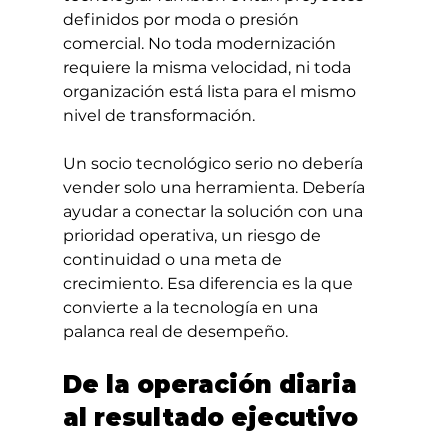
definidos por moda o presión 
comercial. No toda modernización 
requiere la misma velocidad, ni toda 
organización está lista para el mismo 
nivel de transformación.
Un socio tecnológico serio no debería 
vender solo una herramienta. Debería 
ayudar a conectar la solución con una 
prioridad operativa, un riesgo de 
continuidad o una meta de 
crecimiento. Esa diferencia es la que 
convierte a la tecnología en una 
palanca real de desempeño.
De la operación diaria 
al resultado ejecutivo