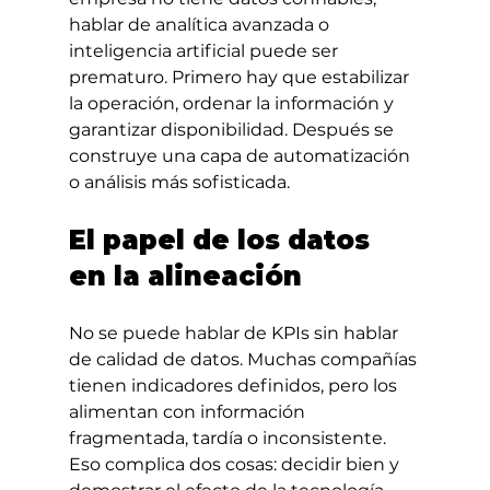
hablar de analítica avanzada o 
inteligencia artificial puede ser 
prematuro. Primero hay que estabilizar 
la operación, ordenar la información y 
garantizar disponibilidad. Después se 
construye una capa de automatización 
o análisis más sofisticada.
El papel de los datos 
en la alineación
No se puede hablar de KPIs sin hablar 
de calidad de datos. Muchas compañías 
tienen indicadores definidos, pero los 
alimentan con información 
fragmentada, tardía o inconsistente. 
Eso complica dos cosas: decidir bien y 