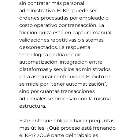
sin contratar más personal 
administrativo. El KPI puede ser 
órdenes procesadas por empleado o 
costo operativo por transacción. La 
fricción quizá esté en captura manual, 
validaciones repetitivas o sistemas 
desconectados. La respuesta 
tecnológica podría incluir 
automatización, integración entre 
plataformas y servicios administrados 
para asegurar continuidad. El éxito no 
se mide por “tener automatización”, 
sino por cuántas transacciones 
adicionales se procesan con la misma 
estructura.
Este enfoque obliga a hacer preguntas 
más útiles. ¿Qué proceso está frenando 
el KPI? ¿Qué parte del trabajo es 