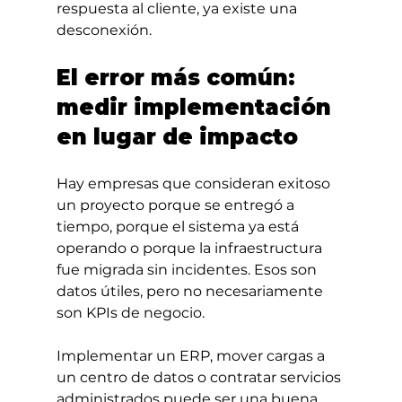
respuesta al cliente, ya existe una 
desconexión.
El error más común: 
medir implementación 
en lugar de impacto
Hay empresas que consideran exitoso 
un proyecto porque se entregó a 
tiempo, porque el sistema ya está 
operando o porque la infraestructura 
fue migrada sin incidentes. Esos son 
datos útiles, pero no necesariamente 
son KPIs de negocio.
Implementar un ERP, mover cargas a 
un centro de datos o contratar servicios 
administrados puede ser una buena 