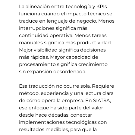
La alineación entre tecnología y KPIs 
funciona cuando el impacto técnico se 
traduce en lenguaje de negocio. Menos 
interrupciones significa más 
continuidad operativa. Menos tareas 
manuales significa más productividad. 
Mejor visibilidad significa decisiones 
más rápidas. Mayor capacidad de 
procesamiento significa crecimiento 
sin expansión desordenada.
Esa traducción no ocurre sola. Requiere 
método, experiencia y una lectura clara 
de cómo opera la empresa. En SIATSA, 
ese enfoque ha sido parte del valor 
desde hace décadas: conectar 
implementaciones tecnológicas con 
resultados medibles, para que la 