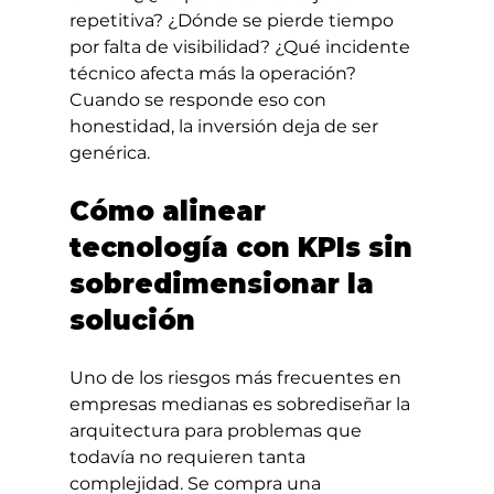
repetitiva? ¿Dónde se pierde tiempo 
por falta de visibilidad? ¿Qué incidente 
técnico afecta más la operación? 
Cuando se responde eso con 
honestidad, la inversión deja de ser 
genérica.
Cómo alinear 
tecnología con KPIs sin 
sobredimensionar la 
solución
Uno de los riesgos más frecuentes en 
empresas medianas es sobrediseñar la 
arquitectura para problemas que 
todavía no requieren tanta 
complejidad. Se compra una 