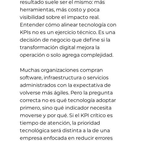
resultado suele ser el mismo: más 
herramientas, más costo y poca 
visibilidad sobre el impacto real. 
Entender cómo alinear tecnología con 
KPIs no es un ejercicio técnico. Es una 
decisión de negocio que define si la 
transformación digital mejora la 
operación o solo agrega complejidad.
Muchas organizaciones compran 
software, infraestructura o servicios 
administrados con la expectativa de 
volverse más ágiles. Pero la pregunta 
correcta no es qué tecnología adoptar 
primero, sino qué indicador necesita 
moverse y por qué. Si el KPI crítico es 
tiempo de atención, la prioridad 
tecnológica será distinta a la de una 
empresa enfocada en reducir errores 