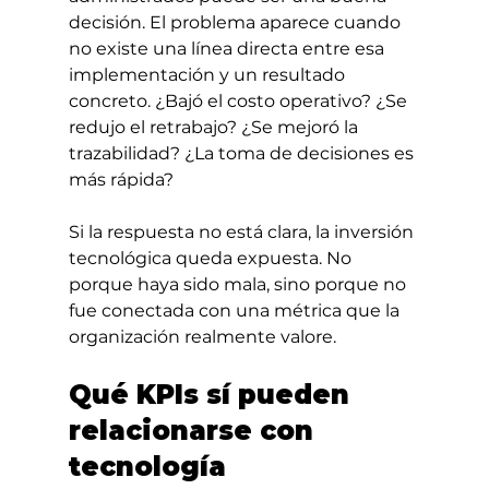
decisión. El problema aparece cuando 
no existe una línea directa entre esa 
implementación y un resultado 
concreto. ¿Bajó el costo operativo? ¿Se 
redujo el retrabajo? ¿Se mejoró la 
trazabilidad? ¿La toma de decisiones es 
más rápida?
Si la respuesta no está clara, la inversión 
tecnológica queda expuesta. No 
porque haya sido mala, sino porque no 
fue conectada con una métrica que la 
organización realmente valore.
Qué KPIs sí pueden 
relacionarse con 
tecnología