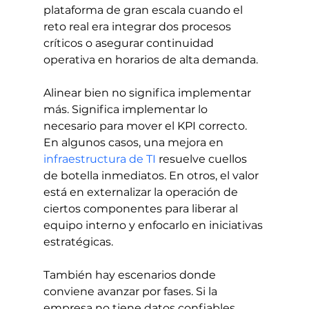
plataforma de gran escala cuando el 
reto real era integrar dos procesos 
críticos o asegurar continuidad 
operativa en horarios de alta demanda.
Alinear bien no significa implementar 
más. Significa implementar lo 
necesario para mover el KPI correcto. 
En algunos casos, una mejora en 
infraestructura de TI
 resuelve cuellos 
de botella inmediatos. En otros, el valor 
está en externalizar la operación de 
ciertos componentes para liberar al 
equipo interno y enfocarlo en iniciativas 
estratégicas.
También hay escenarios donde 
conviene avanzar por fases. Si la 
empresa no tiene datos confiables, 