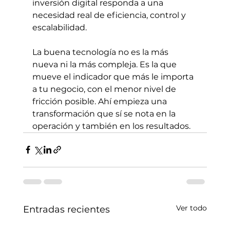
inversión digital responda a una 
necesidad real de eficiencia, control y 
escalabilidad.
La buena tecnología no es la más 
nueva ni la más compleja. Es la que 
mueve el indicador que más le importa 
a tu negocio, con el menor nivel de 
fricción posible. Ahí empieza una 
transformación que sí se nota en la 
operación y también en los resultados.
Ver todo
Entradas recientes