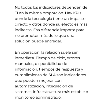
No todos los indicadores dependen de 
TI en la misma proporción. Hay KPIs 
donde la tecnología tiene un impacto 
directo y otros donde su efecto es más 
indirecto. Esa diferencia importa para 
no prometer más de lo que una 
solución puede entregar.
En operación, la relación suele ser 
inmediata. Tiempo de ciclo, errores 
manuales, disponibilidad de 
información, tiempos de respuesta y 
cumplimiento de SLA son indicadores 
que pueden mejorar con 
automatización, integración de 
sistemas, infraestructura más estable o 
monitoreo administrado.