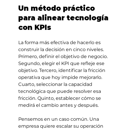
Un método práctico 
para alinear tecnología 
con KPIs
La forma más efectiva de hacerlo es 
construir la decisión en cinco niveles. 
Primero, definir el objetivo de negocio. 
Segundo, elegir el KPI que refleje ese 
objetivo. Tercero, identificar la fricción 
operativa que hoy impide mejorarlo. 
Cuarto, seleccionar la capacidad 
tecnológica que puede resolver esa 
fricción. Quinto, establecer cómo se 
medirá el cambio antes y después.
Pensemos en un caso común. Una 
empresa quiere escalar su operación 