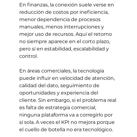
En finanzas, la conexión suele verse en 
reducción de costos por ineficiencia, 
menor dependencia de procesos 
manuales, menos interrupciones y 
mejor uso de recursos. Aquí el retorno 
no siempre aparece en el corto plazo, 
pero sí en estabilidad, escalabilidad y 
control.
En áreas comerciales, la tecnología 
puede influir en velocidad de atención, 
calidad del dato, seguimiento de 
oportunidades y experiencia del 
cliente. Sin embargo, si el problema real 
es falta de estrategia comercial, 
ninguna plataforma va a corregirlo por 
sí sola. A veces el KPI no mejora porque 
el cuello de botella no era tecnológico.