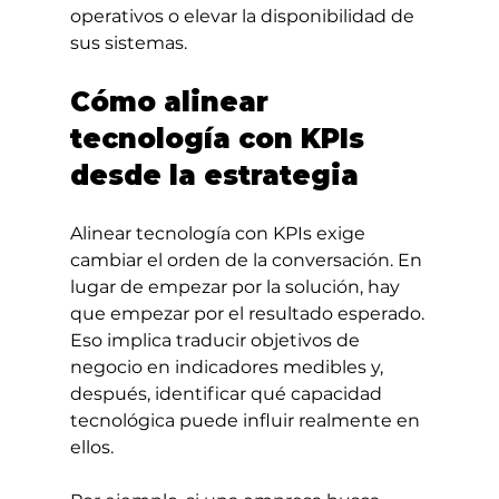
operativos o elevar la disponibilidad de 
sus sistemas.
Cómo alinear 
tecnología con KPIs 
desde la estrategia
Alinear tecnología con KPIs exige 
cambiar el orden de la conversación. En 
lugar de empezar por la solución, hay 
que empezar por el resultado esperado. 
Eso implica traducir objetivos de 
negocio en indicadores medibles y, 
después, identificar qué capacidad 
tecnológica puede influir realmente en 
ellos.