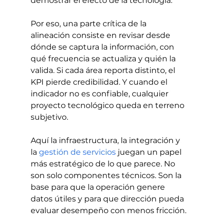
demostrar el efecto de la tecnología.
Por eso, una parte crítica de la 
alineación consiste en revisar desde 
dónde se captura la información, con 
qué frecuencia se actualiza y quién la 
valida. Si cada área reporta distinto, el 
KPI pierde credibilidad. Y cuando el 
indicador no es confiable, cualquier 
proyecto tecnológico queda en terreno 
subjetivo.
Aquí la infraestructura, la integración y 
la 
gestión de servicios
 juegan un papel 
más estratégico de lo que parece. No 
son solo componentes técnicos. Son la 
base para que la operación genere 
datos útiles y para que dirección pueda 
evaluar desempeño con menos fricción.