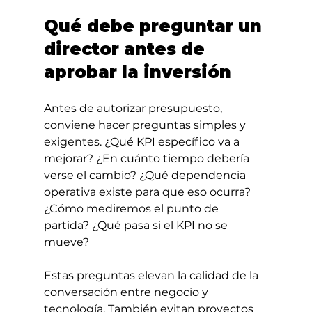
Qué debe preguntar un 
director antes de 
aprobar la inversión
Antes de autorizar presupuesto, 
conviene hacer preguntas simples y 
exigentes. ¿Qué KPI específico va a 
mejorar? ¿En cuánto tiempo debería 
verse el cambio? ¿Qué dependencia 
operativa existe para que eso ocurra? 
¿Cómo mediremos el punto de 
partida? ¿Qué pasa si el KPI no se 
mueve?
Estas preguntas elevan la calidad de la 
conversación entre negocio y 
tecnología. También evitan proyectos 