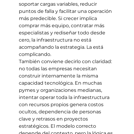
soportar cargas variables, reducir 
puntos de falla y facilitar una operación 
más predecible. Si crecer implica 
comprar más equipo, contratar más 
especialistas y rediseñar todo desde 
cero, la infraestructura no está 
acompañando la estrategia. La está 
complicando.
También conviene decirlo con claridad: 
no todas las empresas necesitan 
construir internamente la misma 
capacidad tecnológica. En muchas 
pymes y organizaciones medianas, 
intentar operar toda la infraestructura 
con recursos propios genera costos 
ocultos, dependencia de personas 
clave y retrasos en proyectos 
estratégicos. El modelo correcto 
depende del contexto, pero la lógica es 