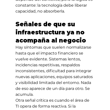
constante: la tecnología debe liberar 
capacidad, no absorberla.
Señales de que su 
infraestructura ya no 
acompaña al negocio
Hay síntomas que suelen normalizarse 
hasta que el impacto financiero se 
vuelve evidente. Sistemas lentos, 
incidencias repetitivas, respaldos 
inconsistentes, dificultad para integrar 
nuevas aplicaciones, equipos saturados 
y visibilidad limitada del entorno. Nada 
de eso aparece de un día para otro. Se 
acumula.
Otra señal crítica es cuando el área de 
TI opera de forma reactiva. Si la 