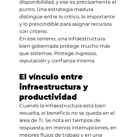
disponibilidad, y ese es precisamente el 
punto. Una estrategia madura 
distingue entre lo crítico, lo importante 
y lo prescindible para asignar recursos 
con criterio.
En ese terreno, una infraestructura 
bien gobernada protege mucho más 
que sistemas. Protege ingresos, 
reputación y confianza interna.
El vínculo entre 
infraestructura y 
productividad
Cuando la infraestructura está bien 
resuelta, el beneficio no se queda en el 
área de TI. Se nota en tiempos de 
respuesta, en menos interrupciones, en 
mejores flujos de trabajo y en una 