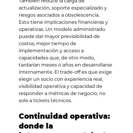
También reduce la carga de 
actualización, soporte especializado y 
riesgos asociados a obsolescencia.
Esto tiene implicaciones financieras y 
operativas. Un modelo administrado 
puede dar mayor previsibilidad de 
costos, mejor tiempo de 
implementación y acceso a 
capacidades que, de otro modo, 
tardarían meses o años en desarrollarse 
internamente. El trade-off es que exige 
elegir un socio con experiencia real, 
visibilidad operativa y capacidad de 
responder a métricas de negocio, no 
solo a tickets técnicos.
Continuidad operativa: 
donde la 