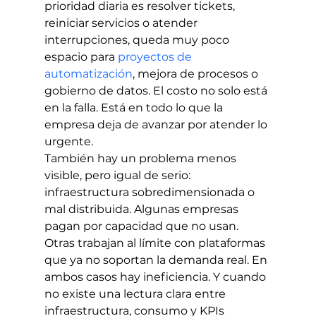
prioridad diaria es resolver tickets, 
reiniciar servicios o atender 
interrupciones, queda muy poco 
espacio para 
proyectos de 
automatización
, mejora de procesos o 
gobierno de datos. El costo no solo está 
en la falla. Está en todo lo que la 
empresa deja de avanzar por atender lo 
urgente.
También hay un problema menos 
visible, pero igual de serio: 
infraestructura sobredimensionada o 
mal distribuida. Algunas empresas 
pagan por capacidad que no usan. 
Otras trabajan al límite con plataformas 
que ya no soportan la demanda real. En 
ambos casos hay ineficiencia. Y cuando 
no existe una lectura clara entre 
infraestructura, consumo y KPIs 