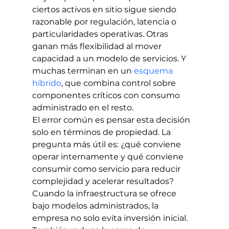
ciertos activos en sitio sigue siendo 
razonable por regulación, latencia o 
particularidades operativas. Otras 
ganan más flexibilidad al mover 
capacidad a un modelo de servicios. Y 
muchas terminan en un 
esquema 
híbrido
, que combina control sobre 
componentes críticos con consumo 
administrado en el resto.
El error común es pensar esta decisión 
solo en términos de propiedad. La 
pregunta más útil es: ¿qué conviene 
operar internamente y qué conviene 
consumir como servicio para reducir 
complejidad y acelerar resultados? 
Cuando la infraestructura se ofrece 
bajo modelos administrados, la 
empresa no solo evita inversión inicial. 