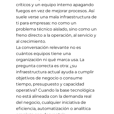
críticos y un equipo interno apagando 
fuegos en vez de mejorar procesos. Así 
suele verse una mala infraestructura de 
ti para empresas: no como un 
problema técnico aislado, sino como un 
freno directo a la operación, al servicio y 
al crecimiento.
La conversación relevante no es 
cuántos equipos tiene una 
organización ni qué marca usa. La 
pregunta correcta es otra: ¿su 
infraestructura actual ayuda a cumplir 
objetivos de negocio o consume 
tiempo, presupuesto y capacidad 
operativa? Cuando la base tecnológica 
no está alineada con la demanda real 
del negocio, cualquier iniciativa de 
eficiencia, automatización o analítica 