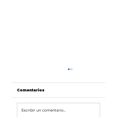
Comentarios
Escribir un comentario...