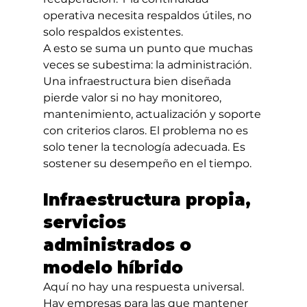
operativa necesita respaldos útiles, no 
solo respaldos existentes.
A esto se suma un punto que muchas 
veces se subestima: la administración. 
Una infraestructura bien diseñada 
pierde valor si no hay monitoreo, 
mantenimiento, actualización y soporte 
con criterios claros. El problema no es 
solo tener la tecnología adecuada. Es 
sostener su desempeño en el tiempo.
Infraestructura propia, 
servicios 
administrados o 
modelo híbrido
Aquí no hay una respuesta universal. 
Hay empresas para las que mantener 