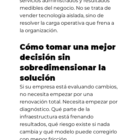
servicios administrados y resultados 
medibles del negocio. No se trata de 
vender tecnología aislada, sino de 
resolver la carga operativa que frena a 
la organización.
Cómo tomar una mejor 
decisión sin 
sobredimensionar la 
solución
Si su empresa está evaluando cambios, 
no necesita empezar por una 
renovación total. Necesita empezar por 
diagnóstico. Qué parte de la 
infraestructura está frenando 
resultados, qué riesgo existe si nada 
cambia y qué modelo puede corregirlo 
con menor fricción.