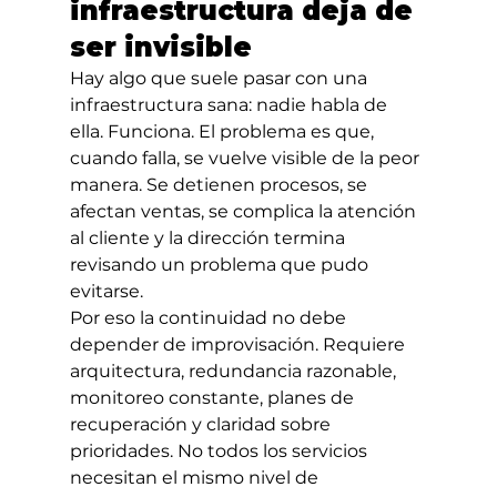
infraestructura deja de 
ser invisible
Hay algo que suele pasar con una 
infraestructura sana: nadie habla de 
ella. Funciona. El problema es que, 
cuando falla, se vuelve visible de la peor 
manera. Se detienen procesos, se 
afectan ventas, se complica la atención 
al cliente y la dirección termina 
revisando un problema que pudo 
evitarse.
Por eso la continuidad no debe 
depender de improvisación. Requiere 
arquitectura, redundancia razonable, 
monitoreo constante, planes de 
recuperación y claridad sobre 
prioridades. No todos los servicios 
necesitan el mismo nivel de 