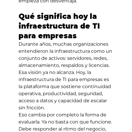
empieza con desventaja.
Qué significa hoy la 
infraestructura de TI 
para empresas
Durante años, muchas organizaciones 
entendieron la infraestructura como un 
conjunto de activos: servidores, redes, 
almacenamiento, respaldos y licencias. 
Esa visión ya no alcanza. Hoy, la 
infraestructura de TI para empresas es 
la plataforma que sostiene continuidad 
operativa, productividad, seguridad, 
acceso a datos y capacidad de escalar 
sin fricción.
Eso cambia por completo la forma de 
evaluarla. Ya no basta con que funcione. 
Debe responder al ritmo del negocio, 