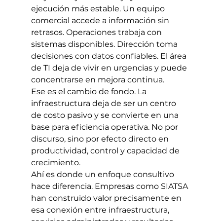
ejecución más estable. Un equipo 
comercial accede a información sin 
retrasos. Operaciones trabaja con 
sistemas disponibles. Dirección toma 
decisiones con datos confiables. El área 
de TI deja de vivir en urgencias y puede 
concentrarse en mejora continua.
Ese es el cambio de fondo. La 
infraestructura deja de ser un centro 
de costo pasivo y se convierte en una 
base para eficiencia operativa. No por 
discurso, sino por efecto directo en 
productividad, control y capacidad de 
crecimiento.
Ahí es donde un enfoque consultivo 
hace diferencia. Empresas como SIATSA 
han construido valor precisamente en 
esa conexión entre infraestructura, 