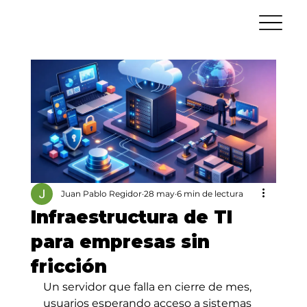
Juan Pablo Regidor
28 may
6 min de lectura
Infraestructura de TI
para empresas sin
fricción
Un servidor que falla en cierre de mes, 
usuarios esperando acceso a sistemas 