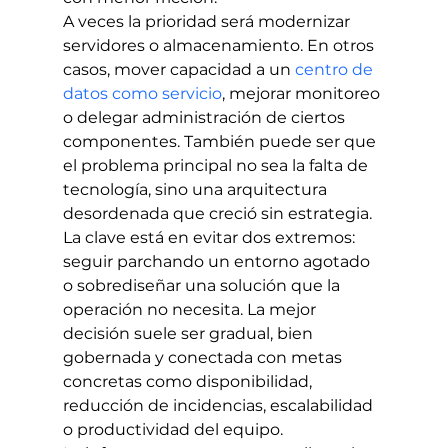
A veces la prioridad será modernizar 
servidores o almacenamiento. En otros 
casos, mover capacidad a un 
centro de 
datos como servicio
, mejorar monitoreo 
o delegar administración de ciertos 
componentes. También puede ser que 
el problema principal no sea la falta de 
tecnología, sino una arquitectura 
desordenada que creció sin estrategia.
La clave está en evitar dos extremos: 
seguir parchando un entorno agotado 
o sobrediseñar una solución que la 
operación no necesita. La mejor 
decisión suele ser gradual, bien 
gobernada y conectada con metas 
concretas como disponibilidad, 
reducción de incidencias, escalabilidad 
o productividad del equipo.