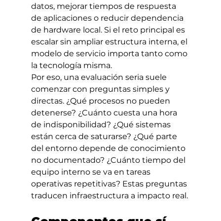
datos, mejorar tiempos de respuesta 
de aplicaciones o reducir dependencia 
de hardware local. Si el reto principal es 
escalar sin ampliar estructura interna, el 
modelo de servicio importa tanto como 
la tecnología misma.
Por eso, una evaluación seria suele 
comenzar con preguntas simples y 
directas. ¿Qué procesos no pueden 
detenerse? ¿Cuánto cuesta una hora 
de indisponibilidad? ¿Qué sistemas 
están cerca de saturarse? ¿Qué parte 
del entorno depende de conocimiento 
no documentado? ¿Cuánto tiempo del 
equipo interno se va en tareas 
operativas repetitivas? Estas preguntas 
traducen infraestructura a impacto real.