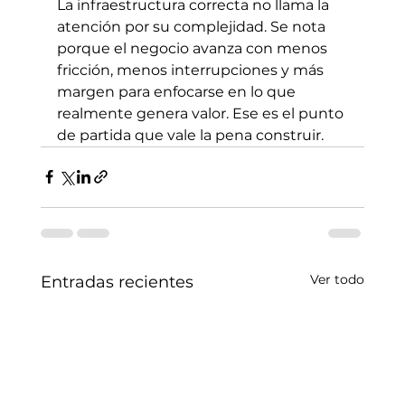
La infraestructura correcta no llama la 
atención por su complejidad. Se nota 
porque el negocio avanza con menos 
fricción, menos interrupciones y más 
margen para enfocarse en lo que 
realmente genera valor. Ese es el punto 
de partida que vale la pena construir.
Ver todo
Entradas recientes