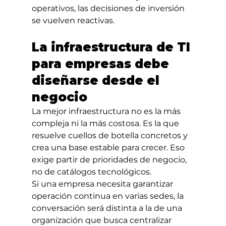
operativos, las decisiones de inversión 
se vuelven reactivas.
La infraestructura de TI 
para empresas debe 
diseñarse desde el 
negocio
La mejor infraestructura no es la más 
compleja ni la más costosa. Es la que 
resuelve cuellos de botella concretos y 
crea una base estable para crecer. Eso 
exige partir de prioridades de negocio, 
no de catálogos tecnológicos.
Si una empresa necesita garantizar 
operación continua en varias sedes, la 
conversación será distinta a la de una 
organización que busca centralizar 