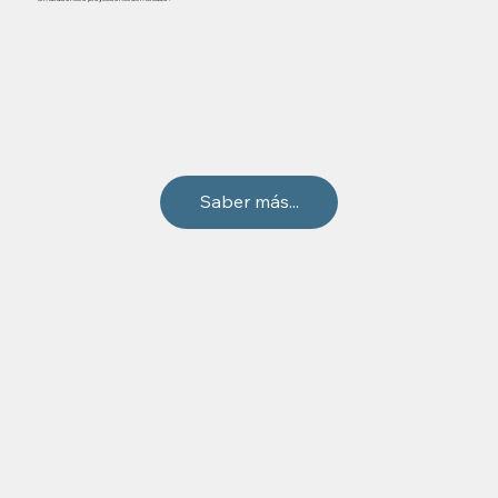
Saber más...