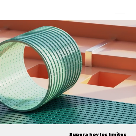
Supera hoy los límites